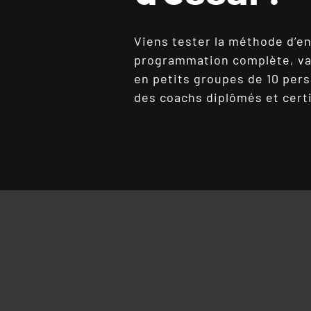
Viens tester la méthode d’e
programmation complète, va
en petits groupes de 10 pe
des coachs diplômés et certi