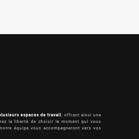
plusieurs espaces de travail
, offrant ainsi une
rez la liberté de choisir le moment qui vous
t notre équipe vous accompagneront vers vos