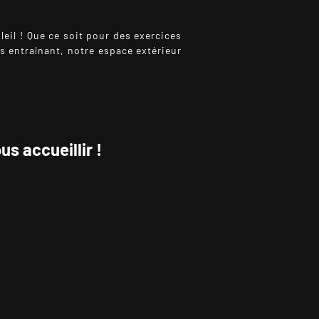
oleil ! Que ce soit pour des exercices
 entraînant, notre espace extérieur
s accueillir !