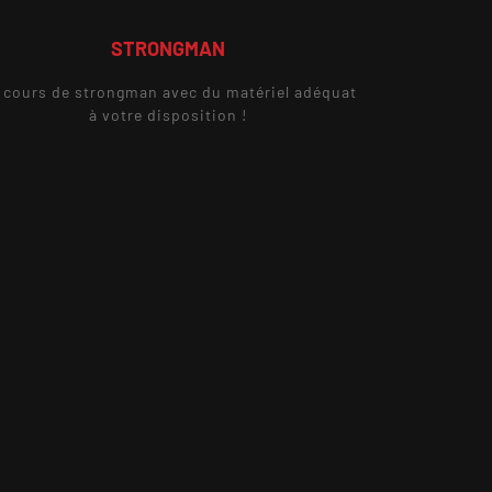
STRONGMAN
 cours de strongman avec du matériel adéquat
à votre disposition !