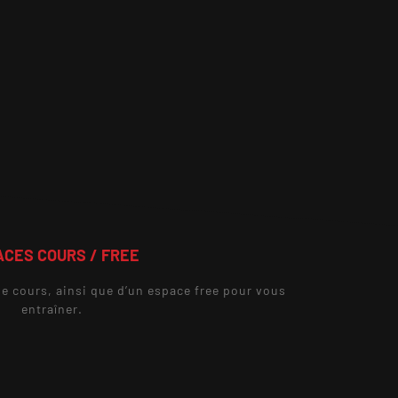
CES COURS / FREE
e cours, ainsi que d’un espace free pour vous
entraîner.