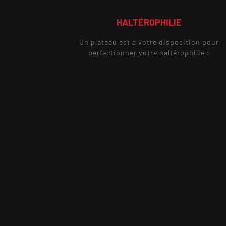
HALTÉROPHILIE
Un plateau est à votre disposition pour
perfectionner votre haltérophilie !