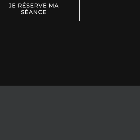
JE RÉSERVE MA
SÉANCE