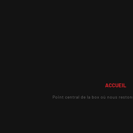
ACCUEIL
Point central de la box où nous reston