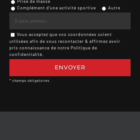
Prise de masse
Complément d'une activité sportive
Autre
Vous acceptez que vos coordonnées soient
utilisées afin de vous recontacter & affirmez avoir
pris connaissance de
notre Politique de
confidentialité.
* champs obligatoires