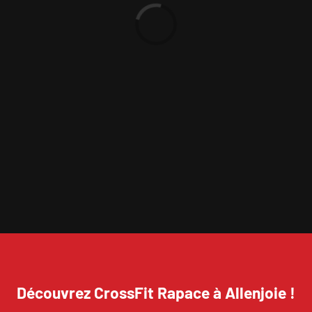
Chargement…
Découvrez CrossFit Rapace à Allenjoie !