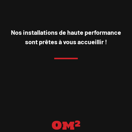
Nos installations de haute performance
sont prêtes à vous accueillir !
0
m²