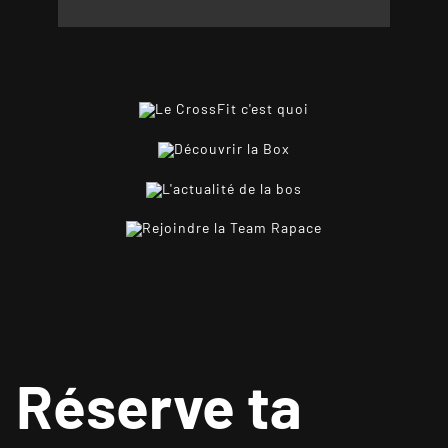
Réserve ta