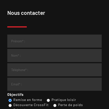
Nous contacter
Objectifs
Remise en forme
Pratique loisir
Découverte CrossFit
Perte de poids