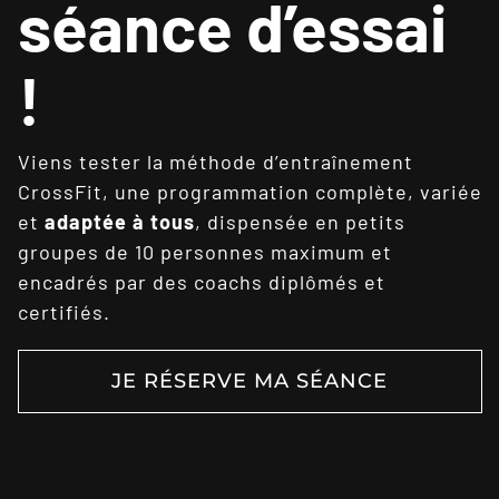
séance d’essai
!
Viens tester la méthode d’entraînement
CrossFit, une programmation complète, variée
et
adaptée à tous
, dispensée en petits
groupes de 10 personnes maximum et
encadrés par des coachs diplômés et
certifiés.
JE RÉSERVE MA SÉANCE