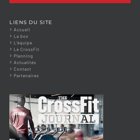
LIENS DU SITE
Accueil
La box
L’équipe
Le CrossFit
Planning
Actualités
Contact
Partenaires