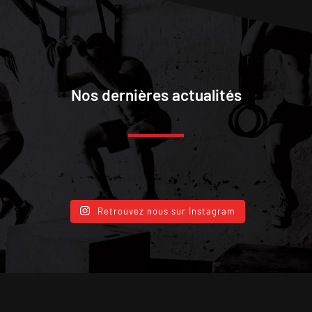
Nos dernières actualités
Retrouvez nous sur Instagram