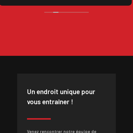
Un endroit unique pour
vous entraîner !
Venez rencontrer notre équipe de